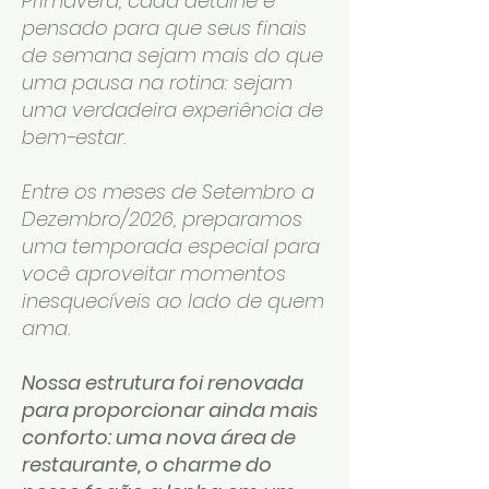
Primavera, cada detalhe é
pensado para que seus finais
de semana sejam mais do que
uma pausa na rotina: sejam
uma verdadeira experiência de
bem-estar.
Entre os meses de Setembro a
Dezembro/2026, preparamos
uma temporada especial para
você aproveitar momentos
inesquecíveis ao lado de quem
ama.
Nossa estrutura foi renovada
para proporcionar ainda mais
conforto: uma nova área de
restaurante, o charme do