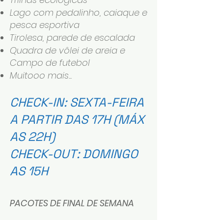
Lago com pedalinho, caiaque e
pesca esportiva
Tirolesa, parede de escalada
Quadra de vôlei de areia e
Campo de futebol
Muitooo mais...
CHECK-IN: SEXTA-FEIRA
A PARTIR DAS 17H (MÁX
AS 22H)
CHECK-OUT: DOMINGO
AS 15H
PACOTES DE FINAL DE SEMANA