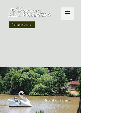
Reservas