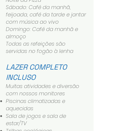
Sábado: Café da manhã,
feijoada, café da tarde e jantar
com música ao vivo
Domingo: Café da manhã e
almoço
Todas as refeições são
servidas no fogão à lenha
LAZER COMPLETO
INCLUSO
Muitas atividades e diversão
com nossos monitores
Piscinas climatizadas e
aquecidas
Sala de jogos e sala de
estar/TV
Trilhas ecológicas