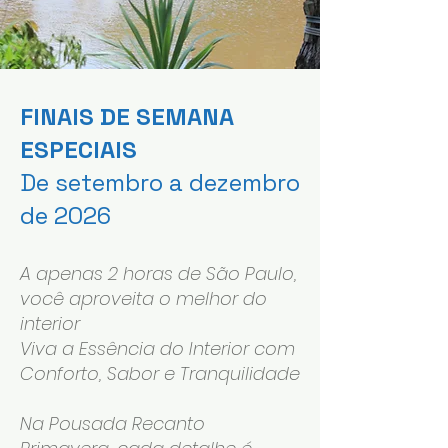
FINAIS DE SEMANA
ESPECIAIS
De setembro a dezembro
de 2026
A apenas 2 horas de São Paulo,
você aproveita o melhor do
interior
Viva a Essência do Interior com
Conforto, Sabor e Tranquilidade
Na Pousada Recanto