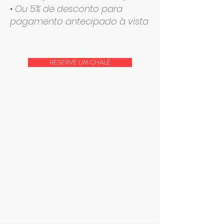
• Ou 5% de desconto para
pagamento antecipado à vista
RESERVE UM CHALÉ