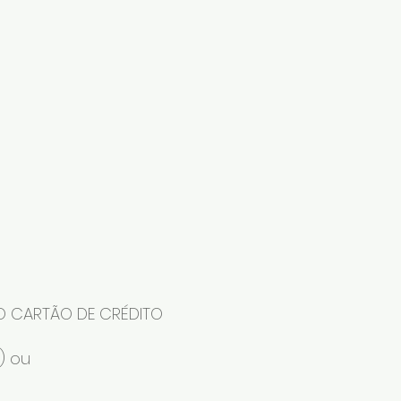
NO CARTÃO DE CRÉDITO
) ou